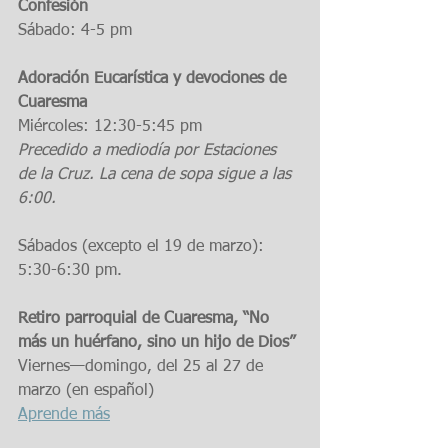
Confesión
Sábado: 4-5 pm
Adoración Eucarística y devociones de 
Cuaresma
Miércoles: 12:30-5:45 pm
Precedido a mediodía por Estaciones 
de la Cruz. La cena de sopa sigue a las 
6:00.
Sábados (excepto el 19 de marzo): 
5:30-6:30 pm.
Retiro parroquial de Cuaresma, “No 
más un huérfano, sino un hijo de Dios”
Viernes—domingo, del 25 al 27 de 
marzo (en español)
Aprende más