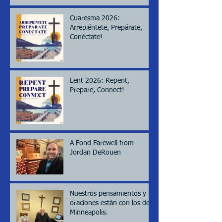
Cuaresma 2026:
Arrepiéntete, Prepárate,
Conéctate!
Lent 2026: Repent,
Prepare, Connect!
A Fond Farewell from
Jordan DeRouen
Nuestros pensamientos y
oraciones están con los de
Minneapolis.