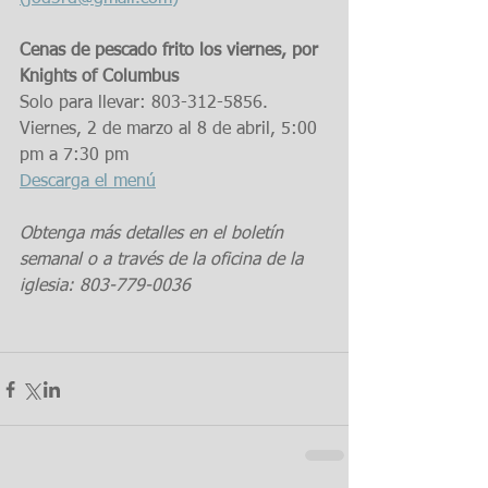
Cenas de pescado frito los viernes, por 
Knights of Columbus
Solo para llevar: 803-312-5856. 
Viernes, 2 de marzo al 8 de abril, 5:00 
pm a 7:30 pm
Descarga el menú
Obtenga más detalles en el boletín 
semanal o a través de la oficina de la 
iglesia: 803-779-0036