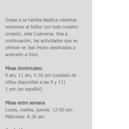
Únase a la Familia Basílica mientras 
volvemos al Señor con todo nuestro 
corazón, esta Cuaresma. Vea a 
continuación, las actividades que se 
ofrecen en San Pedro destinadas a 
acercarlo a Dios.
Misas dominicales:
9 am, 11 am, 5:30 pm (cuidado de 
niños disponible a las 9 y 11)
1 pm (en español)
Misas entre semana
Lunes, martes, jueves: 12:00 pm
Miércoles: 8:30 am