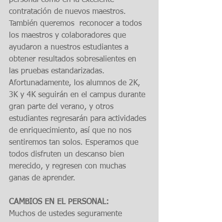
personal como en la excelente 
contratación de nuevos maestros.
También queremos  reconocer a todos 
los maestros y colaboradores que 
ayudaron a nuestros estudiantes a 
obtener resultados sobresalientes en 
las pruebas estandarizadas.
Afortunadamente, los alumnos de 2K, 
3K y 4K seguirán en el campus durante 
gran parte del verano, y otros 
estudiantes regresarán para actividades 
de enriquecimiento, así que no nos 
sentiremos tan solos. Esperamos que 
todos disfruten un descanso bien 
merecido, y regresen con muchas 
ganas de aprender.
CAMBIOS EN EL PERSONAL:
Muchos de ustedes seguramente 