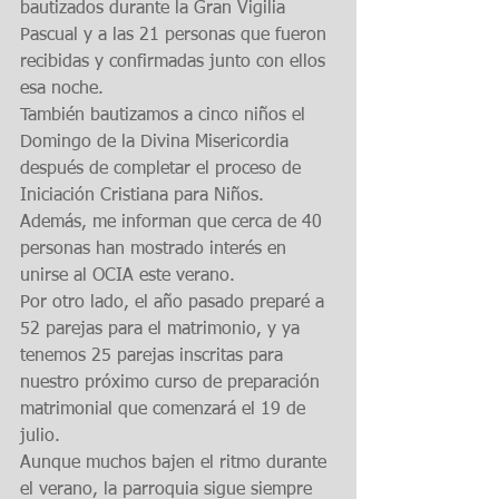
bautizados durante la Gran Vigilia 
Pascual y a las 21 personas que fueron 
recibidas y confirmadas junto con ellos 
esa noche.
También bautizamos a cinco niños el 
Domingo de la Divina Misericordia 
después de completar el proceso de 
Iniciación Cristiana para Niños.
Además, me informan que cerca de 40 
personas han mostrado interés en 
unirse al OCIA este verano.
Por otro lado, el año pasado preparé a 
52 parejas para el matrimonio, y ya 
tenemos 25 parejas inscritas para 
nuestro próximo curso de preparación 
matrimonial que comenzará el 19 de 
julio.
Aunque muchos bajen el ritmo durante 
el verano, la parroquia sigue siempre 