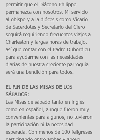
permitir que el Diácono Philippe 
permanezca con nosotros. Mi servicio 
al obispo y a la diócesis como Vicario 
de Sacerdotes y Secretario del Clero 
seguirá requiriendo frecuentes viajes a 
Charleston y largas horas de trabajo, 
así que contar con el Padre Dubordieu 
para ayudarme con las necesidades 
diarias de nuestra creciente parroquia 
será una bendición para todos.
EL FIN DE LAS MISAS DE LOS 
SÁBADOS:
Las Misas de sábado tanto en inglés 
como en español, aunque fueron muy 
convenientes para algunos, no tuvieron 
la participación ni la necesidad 
esperada. Con menos de 100 feligreses 