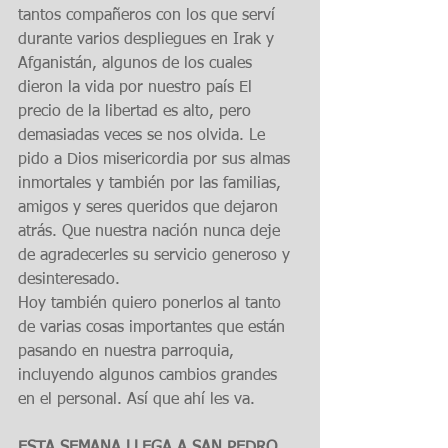
tantos compañeros con los que serví 
durante varios despliegues en Irak y 
Afganistán, algunos de los cuales 
dieron la vida por nuestro país El 
precio de la libertad es alto, pero 
demasiadas veces se nos olvida. Le 
pido a Dios misericordia por sus almas 
inmortales y también por las familias, 
amigos y seres queridos que dejaron 
atrás. Que nuestra nación nunca deje 
de agradecerles su servicio generoso y 
desinteresado.
Hoy también quiero ponerlos al tanto 
de varias cosas importantes que están 
pasando en nuestra parroquia, 
incluyendo algunos cambios grandes 
en el personal. Así que ahí les va.