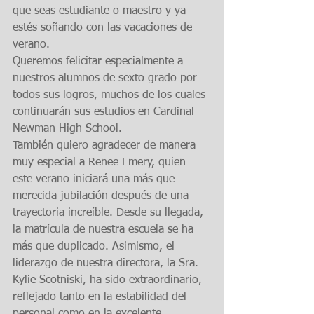
que seas estudiante o maestro y ya 
estés soñando con las vacaciones de 
verano.
Queremos felicitar especialmente a 
nuestros alumnos de sexto grado por 
todos sus logros, muchos de los cuales 
continuarán sus estudios en Cardinal 
Newman High School.
También quiero agradecer de manera 
muy especial a Renee Emery, quien 
este verano iniciará una más que 
merecida jubilación después de una 
trayectoria increíble. Desde su llegada, 
la matrícula de nuestra escuela se ha 
más que duplicado. Asimismo, el 
liderazgo de nuestra directora, la Sra. 
Kylie Scotniski, ha sido extraordinario, 
reflejado tanto en la estabilidad del 