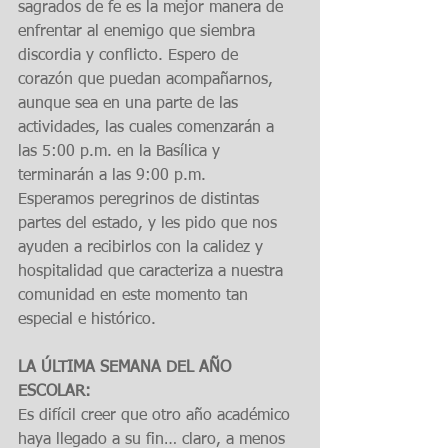
sagrados de fe es la mejor manera de 
enfrentar al enemigo que siembra 
discordia y conflicto. Espero de 
corazón que puedan acompañarnos, 
aunque sea en una parte de las 
actividades, las cuales comenzarán a 
las 5:00 p.m. en la Basílica y 
terminarán a las 9:00 p.m.
Esperamos peregrinos de distintas 
partes del estado, y les pido que nos 
ayuden a recibirlos con la calidez y 
hospitalidad que caracteriza a nuestra 
comunidad en este momento tan 
especial e histórico.
LA ÚLTIMA SEMANA DEL AÑO 
ESCOLAR:
Es difícil creer que otro año académico 
haya llegado a su fin… claro, a menos 