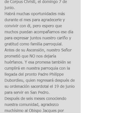
de Corpus Christi, el domingo 7 de 
junio.
Habrá muchas oportunidades más 
durante el mes para agradecerle y 
convivir con él, pero espero que 
muchos puedan acompañarnos ese día 
para expresar juntos nuestro cariño y 
gratitud como familia parroquial.
Antes de su Ascensión, nuestro Señor 
prometió que NO nos dejaría 
huérfanos. Y esa promesa también se 
cumplirá en nuestra parroquia con la 
llegada del pronto Padre Philippe 
Dubordieu, quien regresará después de 
su ordenación sacerdotal el 19 de junio 
para servir en San Pedro.
Después de seis meses conociendo 
nuestra comunidad, agradezco 
muchísimo al Obispo Jacques por 