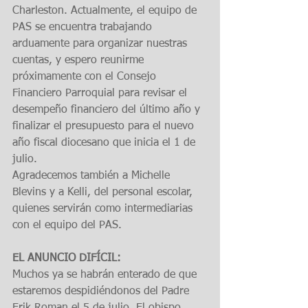
Charleston. Actualmente, el equipo de 
PAS se encuentra trabajando 
arduamente para organizar nuestras 
cuentas, y espero reunirme 
próximamente con el Consejo 
Financiero Parroquial para revisar el 
desempeño financiero del último año y 
finalizar el presupuesto para el nuevo 
año fiscal diocesano que inicia el 1 de 
julio.
Agradecemos también a Michelle 
Blevins y a Kelli, del personal escolar, 
quienes servirán como intermediarias 
con el equipo del PAS.
EL ANUNCIO DIFÍCIL:
Muchos ya se habrán enterado de que 
estaremos despidiéndonos del Padre 