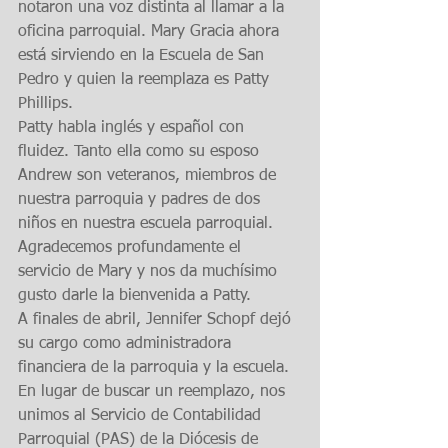
notaron una voz distinta al llamar a la 
oficina parroquial. Mary Gracia ahora 
está sirviendo en la Escuela de San 
Pedro y quien la reemplaza es Patty 
Phillips.
Patty habla inglés y español con 
fluidez. Tanto ella como su esposo 
Andrew son veteranos, miembros de 
nuestra parroquia y padres de dos 
niños en nuestra escuela parroquial. 
Agradecemos profundamente el 
servicio de Mary y nos da muchísimo 
gusto darle la bienvenida a Patty.
A finales de abril, Jennifer Schopf dejó 
su cargo como administradora 
financiera de la parroquia y la escuela. 
En lugar de buscar un reemplazo, nos 
unimos al Servicio de Contabilidad 
Parroquial (PAS) de la Diócesis de 