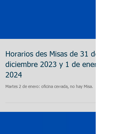
Horarios des Misas de 31 de
diciembre 2023 y 1 de enero
2024
Martes 2 de enero: oficina cerrada, no hay Misa.