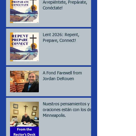
Arrepiéntete, Prepárate,
Conéctate!
Lent 2026: Repent,
Prepare, Connect!
A Fond Farewell from
Jordan DeRouen
Nuestros pensamientos y
oraciones están con los de
Minneapolis.